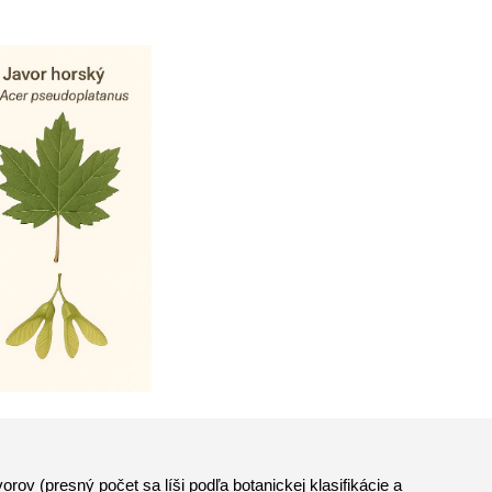
orov (presný počet sa líši podľa botanickej klasifikácie a